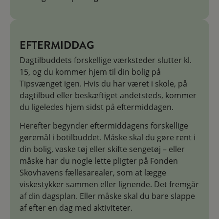
EFTERMIDDAG
Dagtilbuddets forskellige værksteder slutter kl.
15, og du kommer hjem til din bolig på
Tipsvænget igen. Hvis du har været i skole, på
dagtilbud eller beskæftiget andetsteds, kommer
du ligeledes hjem sidst på eftermiddagen.
Herefter begynder eftermiddagens forskellige
gøremål i botilbuddet. Måske skal du gøre rent i
din bolig, vaske tøj eller skifte sengetøj – eller
måske har du nogle lette pligter på Fonden
Skovhavens fællesarealer, som at lægge
viskestykker sammen eller lignende. Det fremgår
af din dagsplan. Eller måske skal du bare slappe
af efter en dag med aktiviteter.