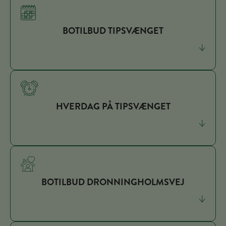
BOTILBUD TIPSVÆNGET
HVERDAG PÅ TIPSVÆNGET
BOTILBUD DRONNINGHOLMSVEJ