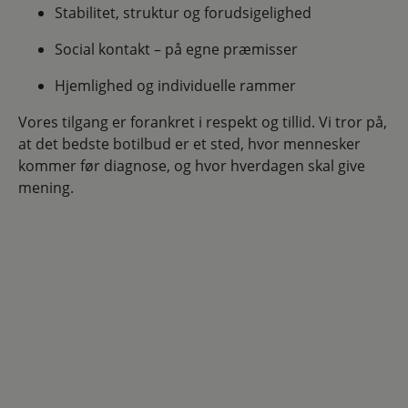
Stabilitet, struktur og forudsigelighed
Social kontakt – på egne præmisser
Hjemlighed og individuelle rammer
Vores tilgang er forankret i respekt og tillid. Vi tror på,
at det bedste botilbud er et sted, hvor mennesker
kommer før diagnose, og hvor hverdagen skal give
mening.