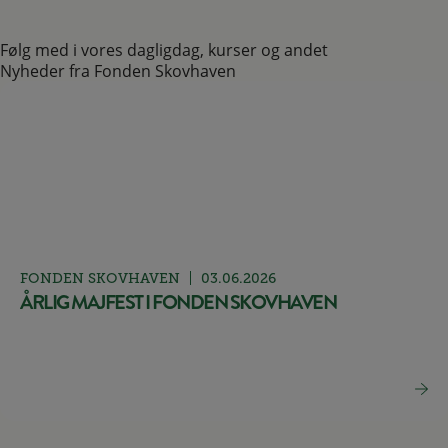
Følg med i vores dagligdag, kurser og andet
Nyheder fra Fonden Skovhaven
FONDEN SKOVHAVEN
03.06.2026
ÅRLIG MAJFEST I FONDEN SKOVHAVEN