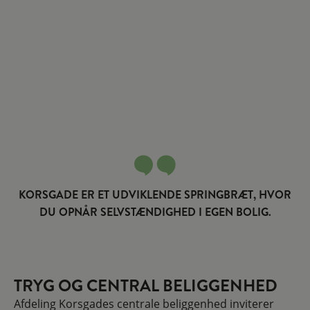
KORSGADE ER ET UDVIKLENDE SPRINGBRÆT, HVOR
DU OPNÅR SELVSTÆNDIGHED I EGEN BOLIG.
TRYG OG CENTRAL BELIGGENHED
Afdeling Korsgades centrale beliggenhed inviterer