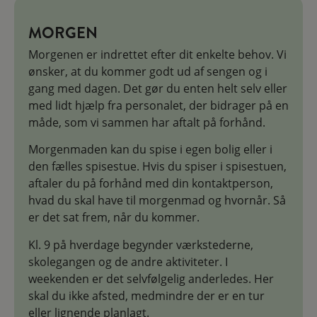
MORGEN
Morgenen er indrettet efter dit enkelte behov. Vi
ønsker, at du kommer godt ud af sengen og i
gang med dagen. Det gør du enten helt selv eller
med lidt hjælp fra personalet, der bidrager på en
måde, som vi sammen har aftalt på forhånd.
Morgenmaden kan du spise i egen bolig eller i
den fælles spisestue. Hvis du spiser i spisestuen,
aftaler du på forhånd med din kontaktperson,
hvad du skal have til morgenmad og hvornår. Så
er det sat frem, når du kommer.
Kl. 9 på hverdage begynder værkstederne,
skolegangen og de andre aktiviteter. I
weekenden er det selvfølgelig anderledes. Her
skal du ikke afsted, medmindre der er en tur
eller lignende planlagt.