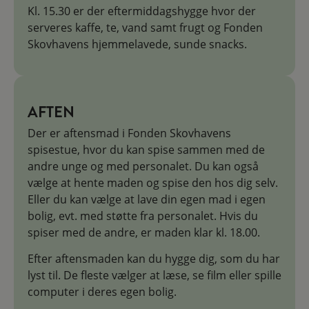
Kl. 15.30 er der eftermiddagshygge hvor der
serveres kaffe, te, vand samt frugt og Fonden
Skovhavens hjemmelavede, sunde snacks.
AFTEN
Der er aftensmad i Fonden Skovhavens
spisestue, hvor du kan spise sammen med de
andre unge og med personalet. Du kan også
vælge at hente maden og spise den hos dig selv.
Eller du kan vælge at lave din egen mad i egen
bolig, evt. med støtte fra personalet. Hvis du
spiser med de andre, er maden klar kl. 18.00.
Efter aftensmaden kan du hygge dig, som du har
lyst til. De fleste vælger at læse, se film eller spille
computer i deres egen bolig.