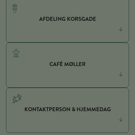
AFDELING KORSGADE
CAFÉ MØLLER
KONTAKTPERSON & HJEMMEDAG