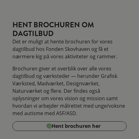
HENT BROCHUREN OM
DAGTILBUD
Det er muligt at hente brochuren for vores
dagtilbud hos Fonden Skovhaven og få et
nærmere kig på vores aktiviteter og rammer.
Brochuren giver et overblik over alle vores
dagtilbud og værksteder — herunder Grafisk
Værksted, Madværket, Designværket,
Naturværket og flere. Der findes også
oplysninger om vores vision og mission samt
hvordan vi arbejder målrettet med unge/voksne
med autisme med ASF/ASD.
Hent brochuren her