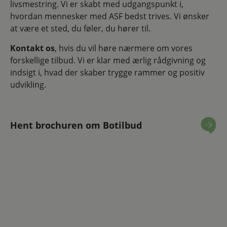
livsmestring. Vi er skabt med udgangspunkt i,
hvordan mennesker med ASF bedst trives. Vi ønsker
at være et sted, du føler, du hører til.
Kontakt os
, hvis du vil høre nærmere om vores
forskellige tilbud. Vi er klar med ærlig rådgivning og
indsigt i, hvad der skaber trygge rammer og positiv
udvikling.
Hent brochuren om Botilbud