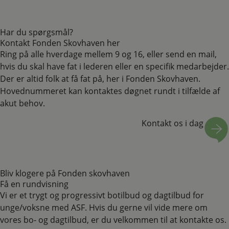
Har du spørgsmål?
Kontakt Fonden Skovhaven her
Ring på alle hverdage mellem 9 og 16, eller send en mail,
hvis du skal have fat i lederen eller en specifik medarbejder.
Der er altid folk at få fat på, her i Fonden Skovhaven.
Hovednummeret kan kontaktes døgnet rundt i tilfælde af
akut behov.
Kontakt os i dag
Bliv klogere på Fonden skovhaven
Få en rundvisning
Vi er et trygt og progressivt botilbud og dagtilbud for
unge/voksne med ASF. Hvis du gerne vil vide mere om
vores bo- og dagtilbud, er du velkommen til at kontakte os.