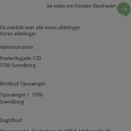
Se video om Fonden Skovhaven
Få overblik over alle vores afdelinger
Vores afdelinger
Administration
Frederiksgade 17D
5700 Svendborg
Botilbud Tipsvænget
​Tipsvænget 1 ​5700
Svendborg
Dagtilbud