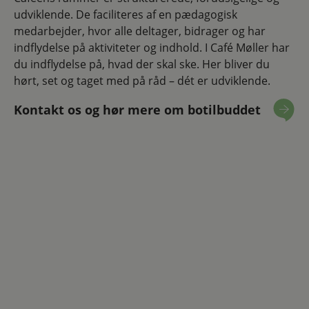
udviklende. De faciliteres af en pædagogisk
medarbejder, hvor alle deltager, bidrager og har
indflydelse på aktiviteter og indhold. I Café Møller har
du indflydelse på, hvad der skal ske. Her bliver du
hørt, set og taget med på råd – dét er udviklende.
Kontakt os og hør mere om botilbuddet