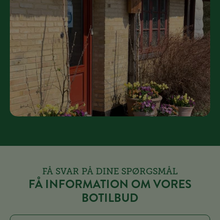
FÅ SVAR PÅ DINE SPØRGSMÅL
FÅ INFORMATION OM VORES
BOTILBUD