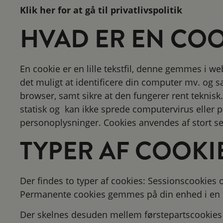
Klik her for at gå til privatlivspolitik
HVAD ER EN COO
En cookie er en lille tekstfil, denne gemmes i 
det muligt at identificere din computer mv. og 
browser, samt sikre at den fungerer rent teknisk. 
statisk og kan ikke sprede computervirus eller
personoplysninger. Cookies anvendes af stort set
TYPER AF COOKI
Der findes to typer af cookies: Sessionscookies
Permanente cookies gemmes på din enhed i en b
Der skelnes desuden mellem førstepartscookies 