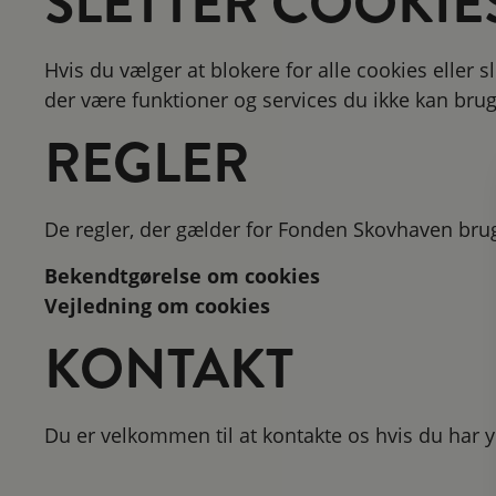
SLETTER COOKIE
Hvis du vælger at blokere for alle cookies eller
der være funktioner og services du ikke kan brug
REGLER
De regler, der gælder for Fonden Skovhaven brug
Bekendtgørelse om cookies
Vejledning om cookies
KONTAKT
Du er velkommen til at kontakte os hvis du har 