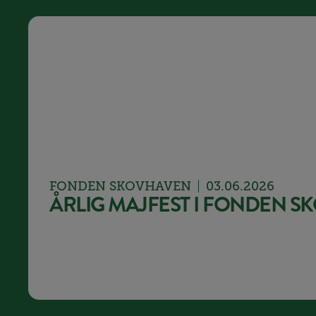
FONDEN SKOVHAVEN
03.06.2026
ÅRLIG MAJFEST I FONDEN 