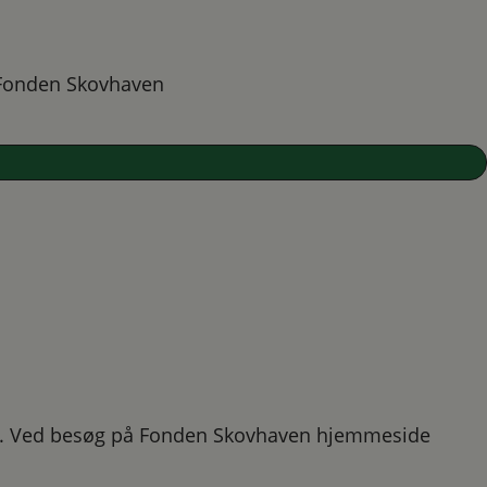
onden Skovhaven
dk. Ved besøg på Fonden Skovhaven hjemmeside