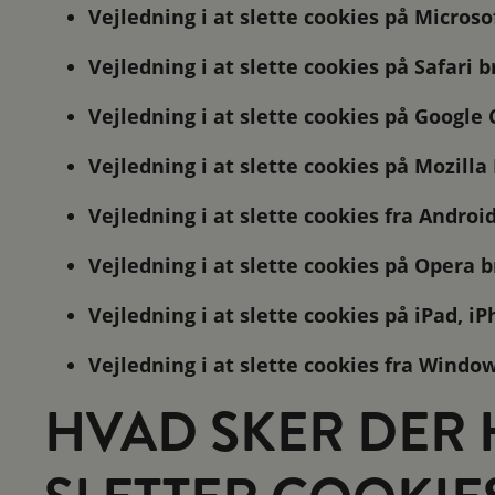
Vejledning i at slette cookies på Microso
Vejledning i at slette cookies på Safari 
Vejledning i at slette cookies på Googl
Vejledning i at slette cookies på Mozilla
Vejledning i at slette cookies fra Androi
Vejledning i at slette cookies på Opera 
Vejledning i at slette cookies på iPad, i
Vejledning i at slette cookies fra Wind
HVAD SKER DER 