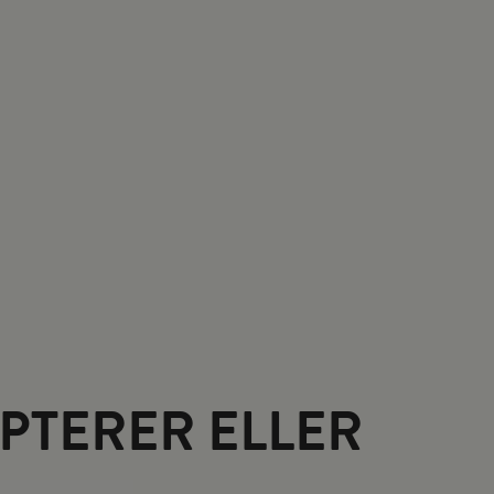
PTERER ELLER