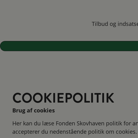
Tilbud og indsats
COOKIEPOLITIK
Brug af cookies
Her kan du læse Fonden Skovhaven politik for 
accepterer du nedenstående politik om cookies.