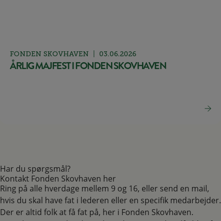
FONDEN SKOVHAVEN
03.06.2026
ÅRLIG MAJFEST I FONDEN SKOVHAVEN
Har du spørgsmål?
Kontakt Fonden Skovhaven her
Ring på alle hverdage mellem 9 og 16, eller send en mail,
hvis du skal have fat i lederen eller en specifik medarbejder.
Der er altid folk at få fat på, her i Fonden Skovhaven.