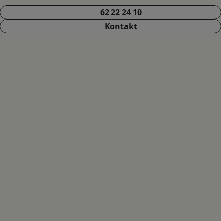
62 22 24 10
Kontakt