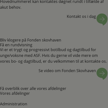
Hovednummeret kan kontaktes døgnet rundt i tilfælde af
akut behov.
Kontakt os i dag
Bliv klogere på Fonden skovhaven
Få en rundvisning
Vi er et trygt og progressivt botilbud og dagtilbud for
unge/voksne med ASF. Hvis du gerne vil vide mere om
vores bo- og dagtilbud, er du velkommen til at kontakte os.
Se video om Fonden Skovhaven
Få overblik over alle vores afdelinger
Vores afdelinger
Administration