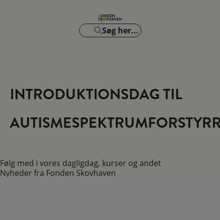
Søg her...
INTRODUKTIONSDAG TIL
AUTISMESPEKTRUMFORSTYRR
Følg med i vores dagligdag, kurser og andet
Nyheder fra Fonden Skovhaven